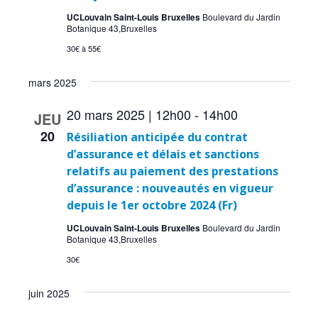
UCLouvain Saint-Louis Bruxelles
Boulevard du Jardin
Botanique 43,Bruxelles
30€ à 55€
mars 2025
20 mars 2025 | 12h00
-
14h00
JEU
20
Résiliation anticipée du contrat
d’assurance et délais et sanctions
relatifs au paiement des prestations
d’assurance : nouveautés en vigueur
depuis le 1er octobre 2024 (Fr)
UCLouvain Saint-Louis Bruxelles
Boulevard du Jardin
Botanique 43,Bruxelles
30€
juin 2025