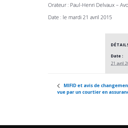
Orateur : Paul-Henri Delvaux – Avo
Date : le mardi 21 avril 2015
DÉTAIL
Date :
21 avril 
MIFID et avis de changement 
vue par un courtier en assuran