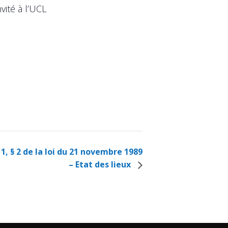
vité à l’UCL
11, § 2 de la loi du 21 novembre 1989
– Etat des lieux