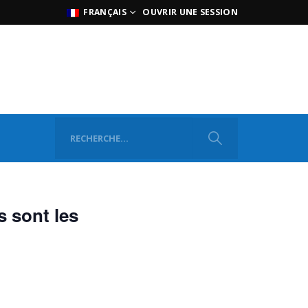
FRANÇAIS
OUVRIR UNE SESSION
s sont les