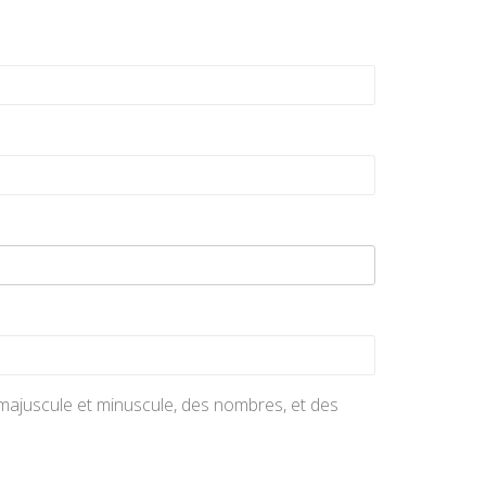
n majuscule et minuscule, des nombres, et des