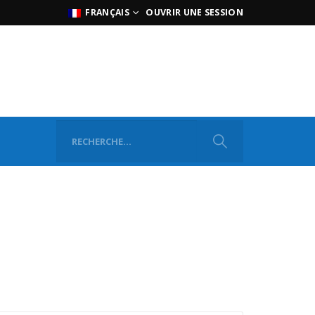
FRANÇAIS
OUVRIR UNE SESSION