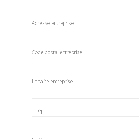
Adresse entreprise
Code postal entreprise
Localité entreprise
Téléphone