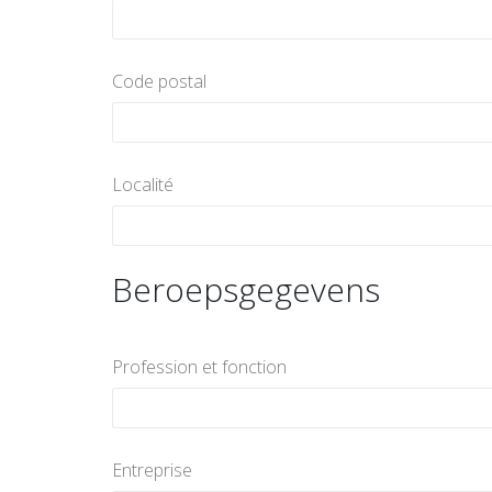
Code postal
Localité
Beroepsgegevens
Profession et fonction
Entreprise