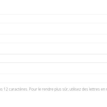
s 12 caractères. Pour le rendre plus sûr, utilisez des lettres e