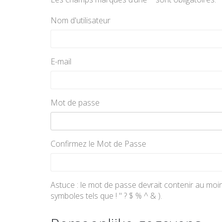
Nom d'utilisateur
E-mail
Mot de passe
Confirmez le Mot de Passe
Astuce : le mot de passe devrait contenir au moin
symboles tels que ! " ? $ % ^ & ).