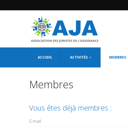
ACCUEIL
ACTIVITÉS
MEMBRES
Membres
Vous êtes déjà membres :
E-mail