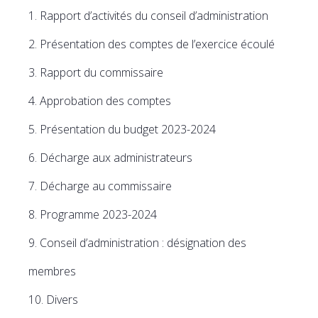
Rapport d’activités du conseil d’administration
Présentation des comptes de l’exercice écoulé
Rapport du commissaire
Approbation des comptes
Présentation du budget 2023-2024
Décharge aux administrateurs
Décharge au commissaire
Programme 2023-2024
Conseil d’administration : désignation des
membres
Divers