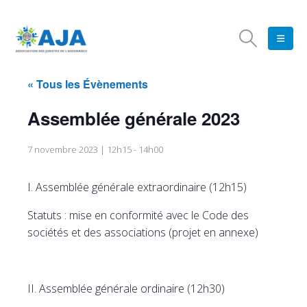
« Tous les Évènements
Assemblée générale 2023
7 novembre 2023 | 12h15
-
14h00
I. Assemblée générale extraordinaire (12h15)
Statuts : mise en conformité avec le Code des
sociétés et des associations (projet en annexe)
II. Assemblée générale ordinaire (12h30)