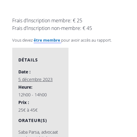
Frais d’inscription membre: € 25
Frais d’inscription non-membre: € 45
Vous devez
être membre
pour avoir accès au rapport.
DÉTAILS
Date :
5 décembre 2023
Heure:
12h00 - 14h00
Prix :
25€ à 45€
ORATEUR(S)
Saba Parsa, advocaat