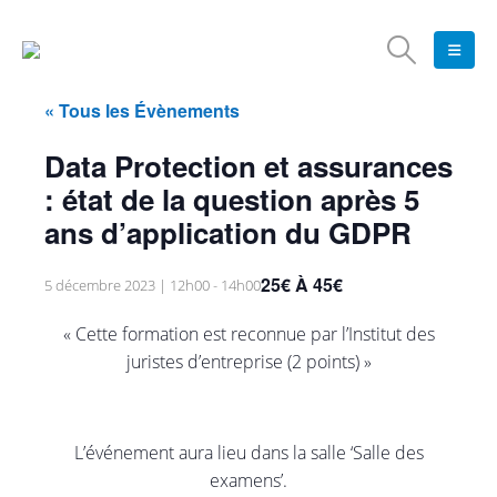
« Tous les Évènements
Data Protection et assurances
: état de la question après 5
ans d’application du GDPR
25€ À 45€
5 décembre 2023 | 12h00
-
14h00
« Cette formation est reconnue par l’Institut des
juristes d’entreprise (2 points) »
L’événement aura lieu dans la salle ‘Salle des
examens’.