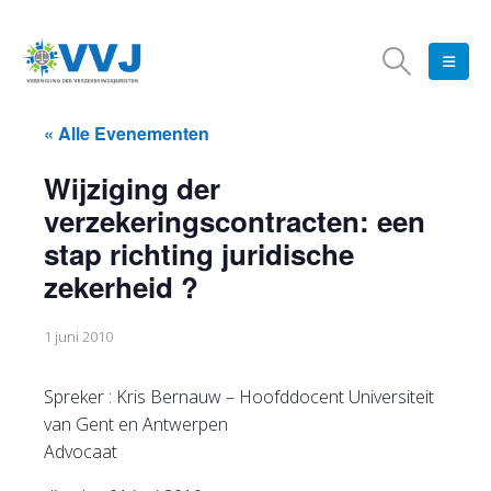
« Alle Evenementen
Wijziging der
verzekeringscontracten: een
stap richting juridische
zekerheid ?
1 juni 2010
Spreker : Kris Bernauw – Hoofddocent Universiteit
van Gent en Antwerpen
Advocaat