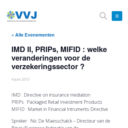
« Alle Evenementen
IMD II, PRIPs, MIFID : welke
veranderingen voor de
verzekeringssector ?
4 juni 2013
IMD : Directive on insurance mediation
PRIPs : Packaged Retail Investment Products
MIFID : Market in Financial Intruments Directive
Spreker : Nic De Maesschalck – Directeur van de